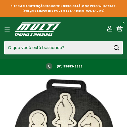
SITE EM MANUTENÇÃO; SOLICITE NOSSO CATÁLOGO PELO WHATSAPP.
(PREÇOS E IMAGENS PODEM ESTAR DESATUALIZADOS)
0
(51) 99683-5856