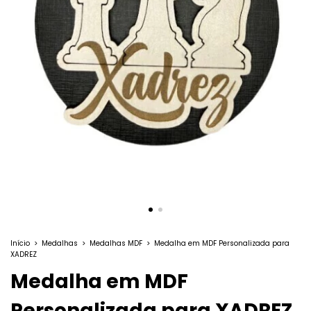
Início
>
Medalhas
>
Medalhas MDF
>
Medalha em MDF Personalizada para
XADREZ
Medalha em MDF
Personalizada para XADREZ