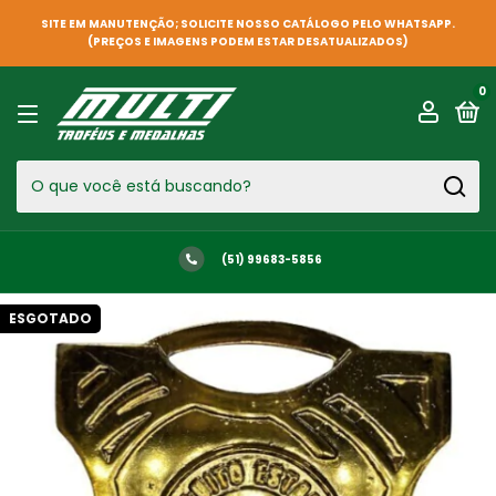
SITE EM MANUTENÇÃO; SOLICITE NOSSO CATÁLOGO PELO WHATSAPP.
(PREÇOS E IMAGENS PODEM ESTAR DESATUALIZADOS)
0
(51) 99683-5856
ESGOTADO