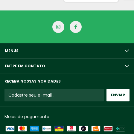
MENUS
ENTRE EM CONTATO
RECEBA NOSSAS NOVIDADES
Meios de pagamento