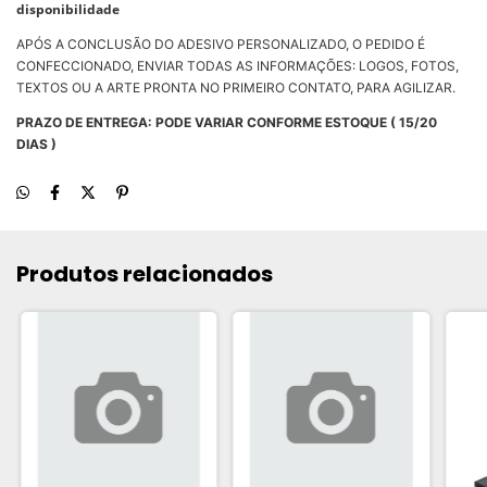
disponibilidade
APÓS A CONCLUSÃO DO ADESIVO PERSONALIZADO, O PEDIDO É
CONFECCIONADO, ENVIAR TODAS AS INFORMAÇÕES: LOGOS, FOTOS,
TEXTOS OU A ARTE PRONTA NO PRIMEIRO CONTATO, PARA AGILIZAR.
PRAZO DE ENTREGA: PODE VARIAR CONFORME ESTOQUE ( 15/20
DIAS )
Produtos relacionados