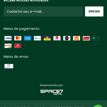
RECEBA NOSSAS NOVIDADES
Meios de pagamento
Meios de envio