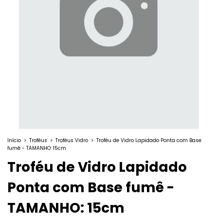
Início
>
Troféus
>
Troféus Vidro
>
Troféu de Vidro Lapidado Ponta com Base
fumê - TAMANHO: 15cm
Troféu de Vidro Lapidado
Ponta com Base fumê -
TAMANHO: 15cm