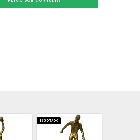
ESGOTADO
ESGOTADO