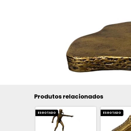
Produtos relacionados
ESGOTADO
ESGOTADO