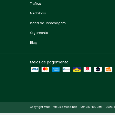
Troféus
Medalhas
Placa de Homenagem
Orçamento
Blog
Meios de pagamento
Copyright Multi Troféus e Medalhas - 09498341000103 - 2026. T