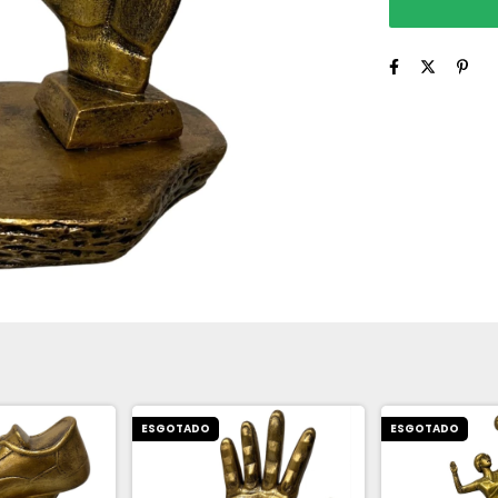
ESGOTADO
ESGOTADO