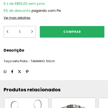
6
x
de
R$55,00
sem juros
5% de desconto
pagando com Pix
Ver mais detalhes
Descrição
Taça Uefa Prata - TAMANHO: 50cm
Produtos relacionados