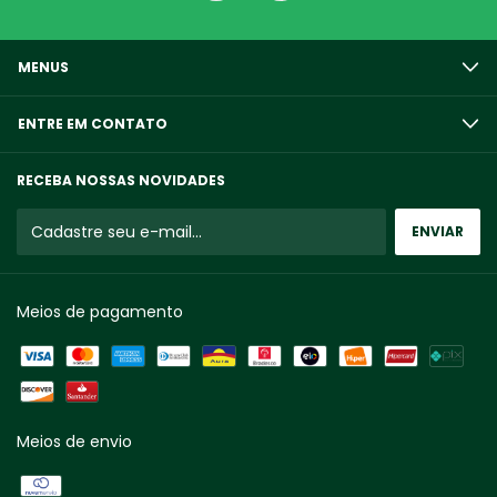
MENUS
ENTRE EM CONTATO
RECEBA NOSSAS NOVIDADES
Meios de pagamento
Meios de envio