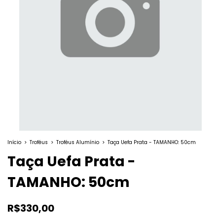
Início
>
Troféus
>
Troféus Alumínio
>
Taça Uefa Prata - TAMANHO: 50cm
Taça Uefa Prata -
TAMANHO: 50cm
R$330,00