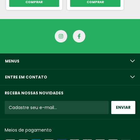
COMPRAR
COMPRAR
MENUS
ENTRE EM CONTATO
RECEBA NOSSAS NOVIDADES
Meios de pagamento