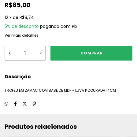
R$85,00
12
x
de
R$8,74
5% de desconto
pagando com Pix
Ver mais detalhes
Descrição
TROFEU EM ZAMAC COM BASE DE MDF - LUVA P DOURADA 14CM
Produtos relacionados