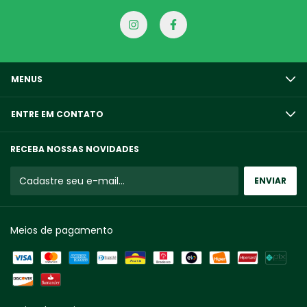
MENUS
ENTRE EM CONTATO
RECEBA NOSSAS NOVIDADES
Meios de pagamento