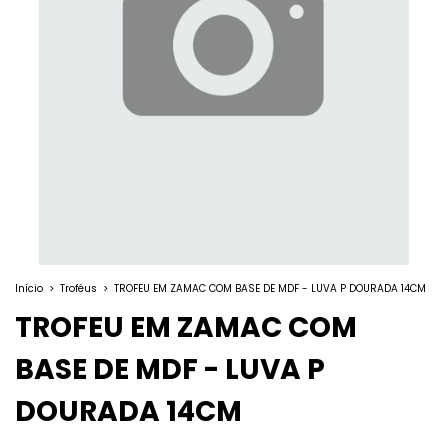
Início
>
Troféus
>
TROFEU EM ZAMAC COM BASE DE MDF - LUVA P DOURADA 14CM
TROFEU EM ZAMAC COM
BASE DE MDF - LUVA P
DOURADA 14CM