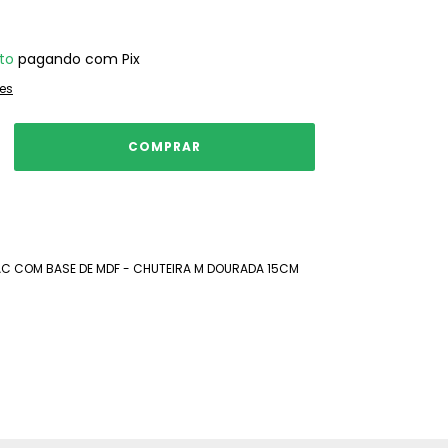
to
pagando com Pix
es
C COM BASE DE MDF - CHUTEIRA M DOURADA 15CM