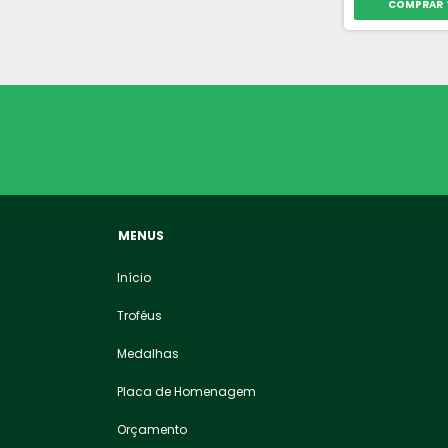
COMPRAR
MENUS
Início
Troféus
Medalhas
Placa de Homenagem
Orçamento