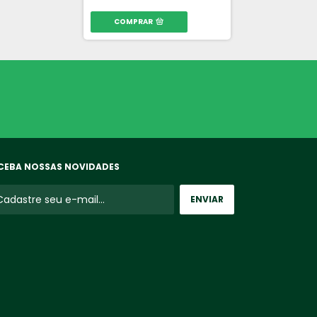
COMPRAR
COMPRAR
CEBA NOSSAS NOVIDADES