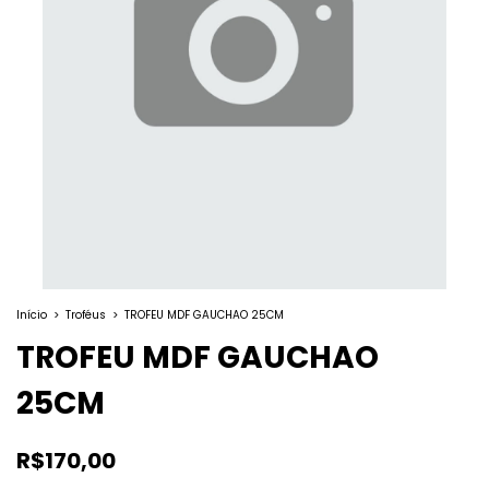
Início
>
Troféus
>
TROFEU MDF GAUCHAO 25CM
TROFEU MDF GAUCHAO
25CM
R$170,00