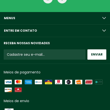
MENUS
ENTRE EM CONTATO
RECEBA NOSSAS NOVIDADES
Meios de pagamento
Meios de envio